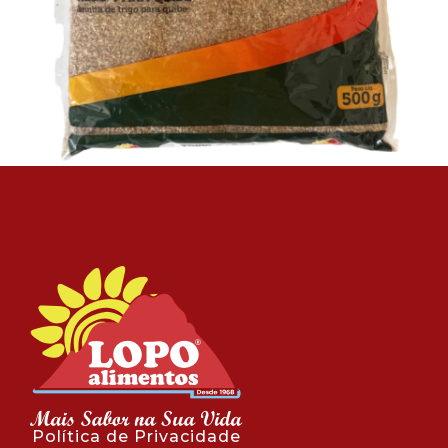
Política de Privacidade